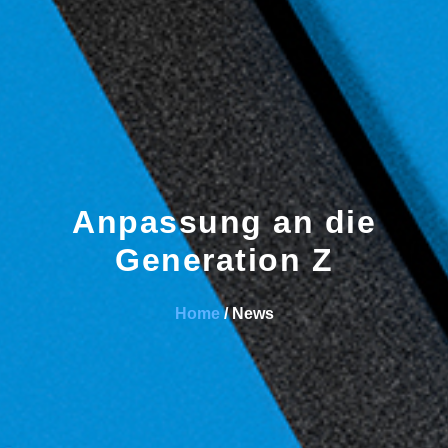
Anpassung an die
Generation Z
Home
/ News