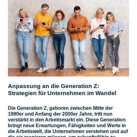
Anpassung an die Generation Z:
Strategien für Unternehmen im Wandel
Die Generation Z, geboren zwischen Mitte der
1990er und Anfang der 2000er Jahre, tritt nun
verstärkt in den Arbeitsmarkt ein. Diese Generation
bringt neue Erwartungen, Fähigkeiten und Werte in
die Arbeitswelt, die Unternehmen verstehen und auf