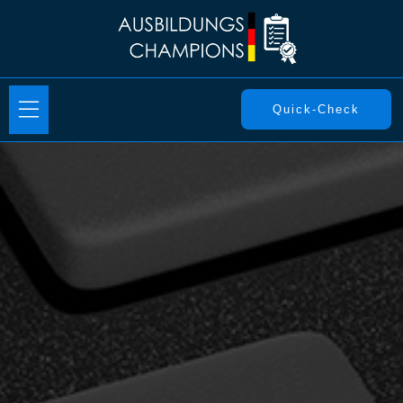
Quick-Check