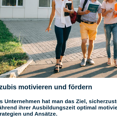
zubis motivieren und fördern
s Unternehmen hat man das Ziel, sicherzust
hrend ihrer Ausbildungszeit optimal motivie
rategien und Ansätze.