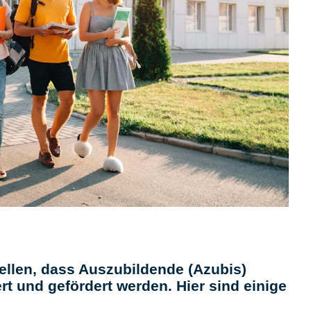
ellen, dass Auszubildende (Azubis)
rt und gefördert werden. Hier sind einige