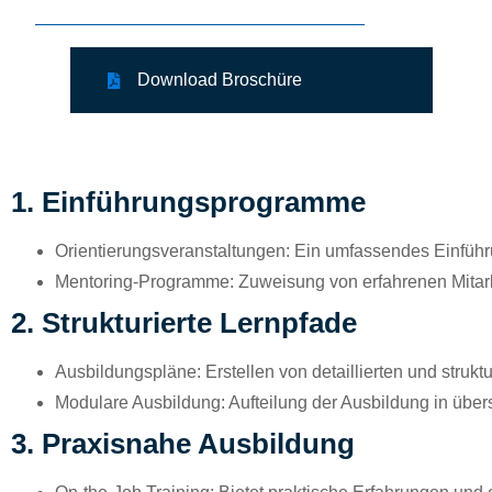
Download Broschüre
1.
Einführungsprogramme
Orientierungsveranstaltungen:
Ein umfassendes Einführu
Mentoring-Programme:
Zuweisung von erfahrenen Mitarbe
2.
Strukturierte Lernpfade
Ausbildungspläne:
Erstellen von detaillierten und struk
Modulare Ausbildung:
Aufteilung der Ausbildung in über
3.
Praxisnahe Ausbildung