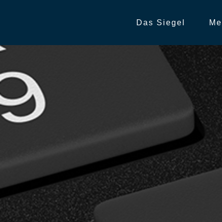
Das Siegel
Me