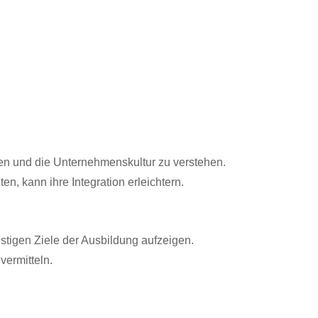
en und die Unternehmenskultur zu verstehen.
n, kann ihre Integration erleichtern.
ristigen Ziele der Ausbildung aufzeigen.
vermitteln.