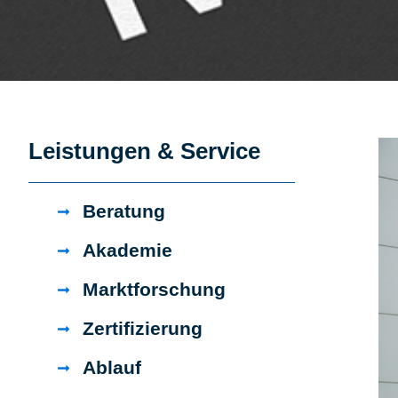
Leistungen & Service
Beratung
Akademie
Marktforschung
Zertifizierung
Ablauf