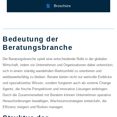
Broschüre
Bedeutung der
Beratungsbranche
Die Beratungsbranche spielt eine entscheidende Rolle in der globalen
Wirtschaft, indem sie Unternehmen und Organisationen dabei unterstützt,
sich in einem ständig wandelnden Marktumfeld zu orientieren und
wettbewerbsfähig zu bleiben. Berater bieten nicht nur wertvolle Einblicke
und spezialisiertes Wissen, sondern fungieren auch als externe Change
Agents, die frische Perspektiven und innovative Lösungen einbringen.
Durch die Zusammenarbeit mit Beratern können Unternehmen operative
Herausforderungen bewältigen, Wachstumsstrategien entwickeln, die
Effizienz steigern und Risiken managen.