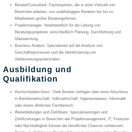
Berater/Consultant
: Fachexperten, die in einer Vielzahl von
Bereichen arbeiten, von unabhängigen Beratern bis hin zu
Mitarbeitern großer Beratungsfirmen.
Projektmanager
: Verantwortlich für die Leitung von
Beratungsprojekten, einschließlich Planung, Durchführung und
Überwachung.
Business Analyst
: Spezialisiert auf die Analyse von
Geschäftsprozessen und die Identifizierung von
Verbesserungspotenzialen.
Ausbildung und
Qualifikation
Hochschulabschluss
: Viele Berater verfügen über einen Abschluss
in Betriebswirtschaft, Volkswirtschaft, Ingenieurwesen, Informatik
oder einem ähnlichen Fachbereich.
Weiterbildungen und Zertifikate
: Spezialisierungen und
Zertifizierungen in Bereichen wie Projektmanagement, IT, Finanzen
oder Nachhaltigkeit können die beruflichen Chancen verbessern.