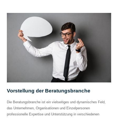
Vorstellung der Beratungsbranche
Die Beratungsbranche ist ein vielseitiges und dynamisches Feld,
das Unternehmen, Organisationen und Einzelpersonen
professionelle Expertise und Unterstützung in verschiedenen