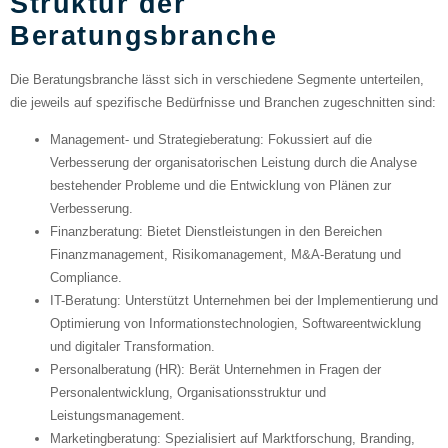
Struktur der
Beratungsbranche
Die Beratungsbranche lässt sich in verschiedene Segmente unterteilen,
die jeweils auf spezifische Bedürfnisse und Branchen zugeschnitten sind:
Management- und Strategieberatung
: Fokussiert auf die
Verbesserung der organisatorischen Leistung durch die Analyse
bestehender Probleme und die Entwicklung von Plänen zur
Verbesserung.
Finanzberatung
: Bietet Dienstleistungen in den Bereichen
Finanzmanagement, Risikomanagement, M&A-Beratung und
Compliance.
IT-Beratung
: Unterstützt Unternehmen bei der Implementierung und
Optimierung von Informationstechnologien, Softwareentwicklung
und digitaler Transformation.
Personalberatung (HR)
: Berät Unternehmen in Fragen der
Personalentwicklung, Organisationsstruktur und
Leistungsmanagement.
Marketingberatung
: Spezialisiert auf Marktforschung, Branding,