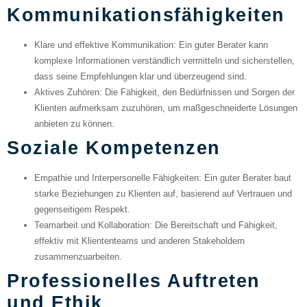
Kommunikationsfähigkeiten
Klare und effektive Kommunikation
: Ein guter Berater kann
komplexe Informationen verständlich vermitteln und sicherstellen,
dass seine Empfehlungen klar und überzeugend sind.
Aktives Zuhören
: Die Fähigkeit, den Bedürfnissen und Sorgen der
Klienten aufmerksam zuzuhören, um maßgeschneiderte Lösungen
anbieten zu können.
Soziale Kompetenzen
Empathie und Interpersonelle Fähigkeiten
: Ein guter Berater baut
starke Beziehungen zu Klienten auf, basierend auf Vertrauen und
gegenseitigem Respekt.
Teamarbeit und Kollaboration
: Die Bereitschaft und Fähigkeit,
effektiv mit Kliententeams und anderen Stakeholdern
zusammenzuarbeiten.
Professionelles Auftreten
und Ethik