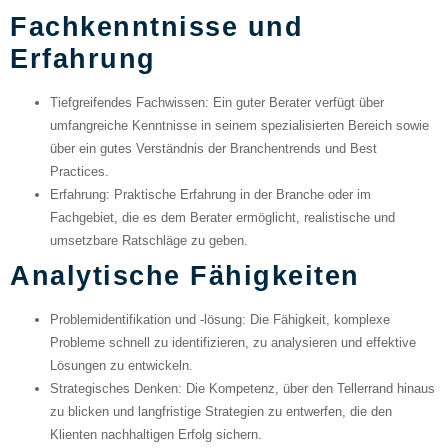
Fachkenntnisse und
Erfahrung
Tiefgreifendes Fachwissen
: Ein guter Berater verfügt über
umfangreiche Kenntnisse in seinem spezialisierten Bereich sowie
über ein gutes Verständnis der Branchentrends und Best
Practices.
Erfahrung
: Praktische Erfahrung in der Branche oder im
Fachgebiet, die es dem Berater ermöglicht, realistische und
umsetzbare Ratschläge zu geben.
Analytische Fähigkeiten
Problemidentifikation und -lösung
: Die Fähigkeit, komplexe
Probleme schnell zu identifizieren, zu analysieren und effektive
Lösungen zu entwickeln.
Strategisches Denken
: Die Kompetenz, über den Tellerrand hinaus
zu blicken und langfristige Strategien zu entwerfen, die den
Klienten nachhaltigen Erfolg sichern.