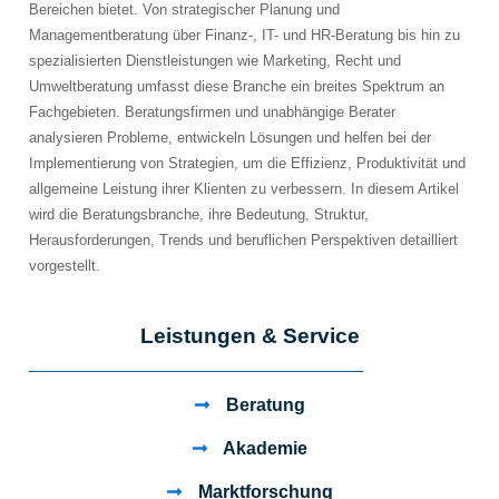
Bereichen bietet. Von strategischer Planung und
Managementberatung über Finanz-, IT- und HR-Beratung bis hin zu
spezialisierten Dienstleistungen wie Marketing, Recht und
Umweltberatung umfasst diese Branche ein breites Spektrum an
Fachgebieten. Beratungsfirmen und unabhängige Berater
analysieren Probleme, entwickeln Lösungen und helfen bei der
Implementierung von Strategien, um die Effizienz, Produktivität und
allgemeine Leistung ihrer Klienten zu verbessern. In diesem Artikel
wird die Beratungsbranche, ihre Bedeutung, Struktur,
Herausforderungen, Trends und beruflichen Perspektiven detailliert
vorgestellt.
Leistungen & Service
Beratung
Akademie
Marktforschung