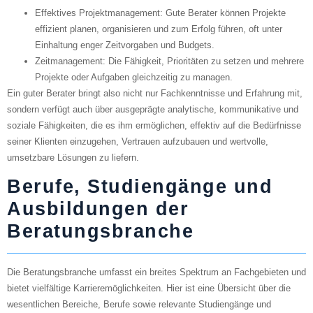
Effektives Projektmanagement
: Gute Berater können Projekte
effizient planen, organisieren und zum Erfolg führen, oft unter
Einhaltung enger Zeitvorgaben und Budgets.
Zeitmanagement
: Die Fähigkeit, Prioritäten zu setzen und mehrere
Projekte oder Aufgaben gleichzeitig zu managen.
Ein guter Berater bringt also nicht nur Fachkenntnisse und Erfahrung mit,
sondern verfügt auch über ausgeprägte analytische, kommunikative und
soziale Fähigkeiten, die es ihm ermöglichen, effektiv auf die Bedürfnisse
seiner Klienten einzugehen, Vertrauen aufzubauen und wertvolle,
umsetzbare Lösungen zu liefern.
Berufe, Studiengänge und
Ausbildungen der
Beratungsbranche
Die Beratungsbranche umfasst ein breites Spektrum an Fachgebieten und
bietet vielfältige Karrieremöglichkeiten. Hier ist eine Übersicht über die
wesentlichen Bereiche, Berufe sowie relevante Studiengänge und