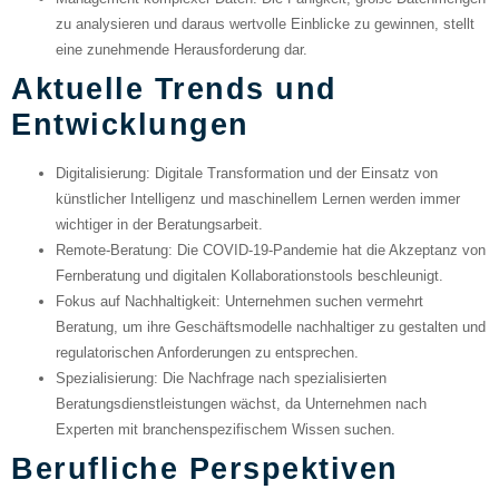
zu analysieren und daraus wertvolle Einblicke zu gewinnen, stellt
eine zunehmende Herausforderung dar.
Aktuelle Trends und
Entwicklungen
Digitalisierung
: Digitale Transformation und der Einsatz von
künstlicher Intelligenz und maschinellem Lernen werden immer
wichtiger in der Beratungsarbeit.
Remote-Beratung
: Die COVID-19-Pandemie hat die Akzeptanz von
Fernberatung und digitalen Kollaborationstools beschleunigt.
Fokus auf Nachhaltigkeit
: Unternehmen suchen vermehrt
Beratung, um ihre Geschäftsmodelle nachhaltiger zu gestalten und
regulatorischen Anforderungen zu entsprechen.
Spezialisierung
: Die Nachfrage nach spezialisierten
Beratungsdienstleistungen wächst, da Unternehmen nach
Experten mit branchenspezifischem Wissen suchen.
Berufliche Perspektiven