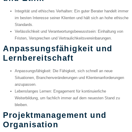
Integrität und ethisches Verhalten
: Ein guter Berater handelt immer
im besten Interesse seiner Klienten und hält sich an hohe ethische
Standards.
Verlässlichkeit und Verantwortungsbewusstsein
: Einhaltung von
Fristen, Versprechen und Vertraulichkeitsvereinbarungen.
Anpassungsfähigkeit und
Lernbereitschaft
Anpassungsfähigkeit
: Die Fähigkeit, sich schnell an neue
Situationen, Branchenveränderungen und Klientenanforderungen
anzupassen.
Lebenslanges Lernen
: Engagement für kontinuierliche
Weiterbildung, um fachlich immer auf dem neuesten Stand zu
bleiben.
Projektmanagement und
Organisation