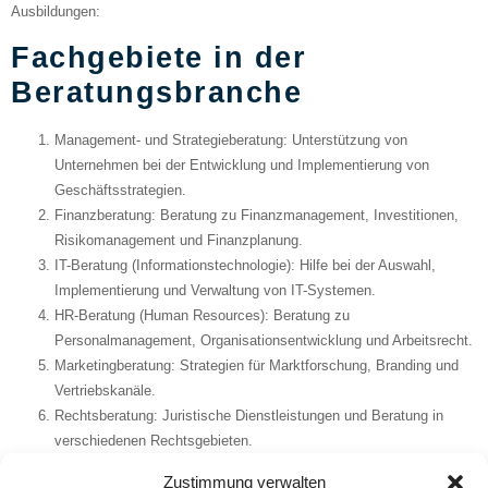
Ausbildungen:
Fachgebiete in der
Beratungsbranche
Management- und Strategieberatung
: Unterstützung von
Unternehmen bei der Entwicklung und Implementierung von
Geschäftsstrategien.
Finanzberatung
: Beratung zu Finanzmanagement, Investitionen,
Risikomanagement und Finanzplanung.
IT-Beratung (Informationstechnologie)
: Hilfe bei der Auswahl,
Implementierung und Verwaltung von IT-Systemen.
HR-Beratung (Human Resources)
: Beratung zu
Personalmanagement, Organisationsentwicklung und Arbeitsrecht.
Marketingberatung
: Strategien für Marktforschung, Branding und
Vertriebskanäle.
Rechtsberatung
: Juristische Dienstleistungen und Beratung in
verschiedenen Rechtsgebieten.
Umweltberatung
: Unterstützung bei Umweltmanagement,
Zustimmung verwalten