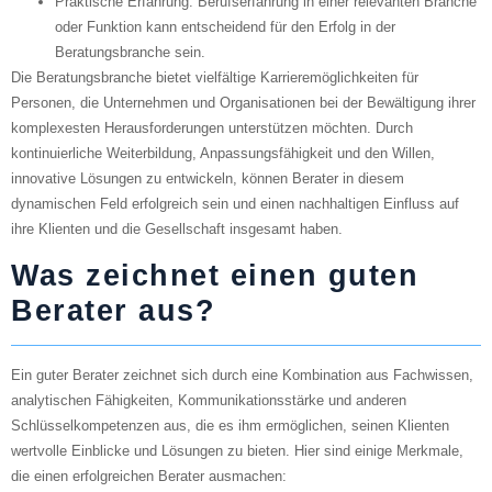
Praktische Erfahrung
: Berufserfahrung in einer relevanten Branche
oder Funktion kann entscheidend für den Erfolg in der
Beratungsbranche sein.
Die Beratungsbranche bietet vielfältige Karrieremöglichkeiten für
Personen, die Unternehmen und Organisationen bei der Bewältigung ihrer
komplexesten Herausforderungen unterstützen möchten. Durch
kontinuierliche Weiterbildung, Anpassungsfähigkeit und den Willen,
innovative Lösungen zu entwickeln, können Berater in diesem
dynamischen Feld erfolgreich sein und einen nachhaltigen Einfluss auf
ihre Klienten und die Gesellschaft insgesamt haben.
Was zeichnet einen guten
Berater aus?
Ein guter Berater zeichnet sich durch eine Kombination aus Fachwissen,
analytischen Fähigkeiten, Kommunikationsstärke und anderen
Schlüsselkompetenzen aus, die es ihm ermöglichen, seinen Klienten
wertvolle Einblicke und Lösungen zu bieten. Hier sind einige Merkmale,
die einen erfolgreichen Berater ausmachen: