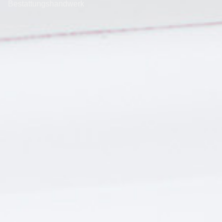
Bestattungshandwerk