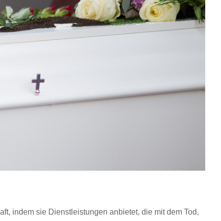
aft, indem sie Dienstleistungen anbietet, die mit dem Tod,