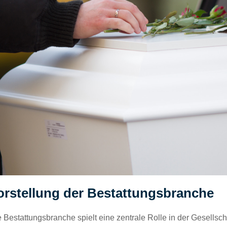
orstellung der Bestattungsbranche
 Bestattungsbranche spielt eine zentrale Rolle in der Gesellsch