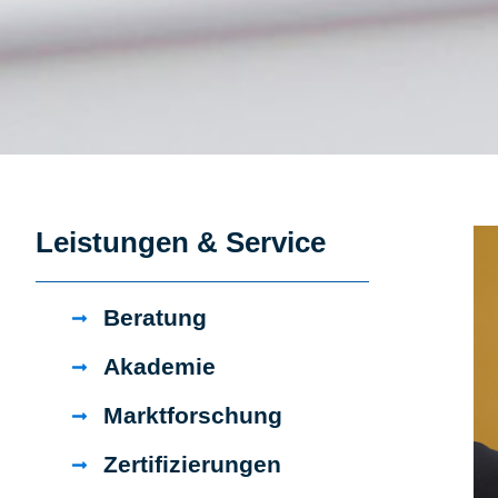
Leistungen & Service
Beratung
Akademie
Marktforschung
Zertifizierungen