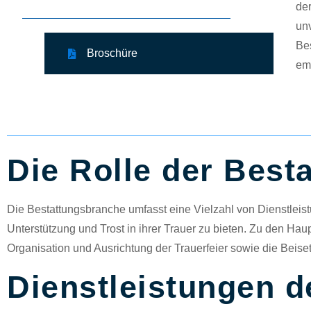
der
unv
Bes
Broschüre
emo
Die Rolle der Best
Die Bestattungsbranche umfasst eine Vielzahl von Dienstleis
Unterstützung und Trost in ihrer Trauer zu bieten. Zu den Ha
Organisation und Ausrichtung der Trauerfeier sowie die Beis
Dienstleistungen 