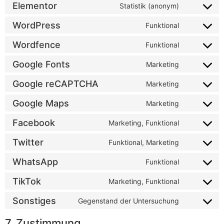
Elementor
Statistik (anonym)
WordPress
Funktional
Wordfence
Funktional
Google Fonts
Marketing
Google reCAPTCHA
Marketing
Google Maps
Marketing
Facebook
Marketing, Funktional
Twitter
Funktional, Marketing
WhatsApp
Funktional
TikTok
Marketing, Funktional
Sonstiges
Gegenstand der Untersuchung
7. Zustimmung