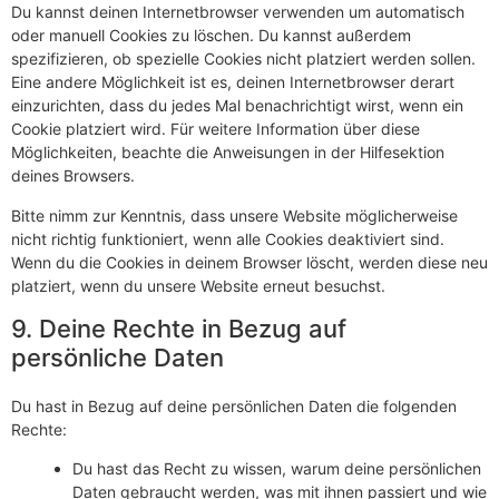
Du kannst deinen Internetbrowser verwenden um automatisch
oder manuell Cookies zu löschen. Du kannst außerdem
spezifizieren, ob spezielle Cookies nicht platziert werden sollen.
Eine andere Möglichkeit ist es, deinen Internetbrowser derart
einzurichten, dass du jedes Mal benachrichtigt wirst, wenn ein
Cookie platziert wird. Für weitere Information über diese
Möglichkeiten, beachte die Anweisungen in der Hilfesektion
deines Browsers.
Bitte nimm zur Kenntnis, dass unsere Website möglicherweise
nicht richtig funktioniert, wenn alle Cookies deaktiviert sind.
Wenn du die Cookies in deinem Browser löscht, werden diese neu
platziert, wenn du unsere Website erneut besuchst.
9. Deine Rechte in Bezug auf
persönliche Daten
Du hast in Bezug auf deine persönlichen Daten die folgenden
Rechte:
Du hast das Recht zu wissen, warum deine persönlichen
Daten gebraucht werden, was mit ihnen passiert und wie