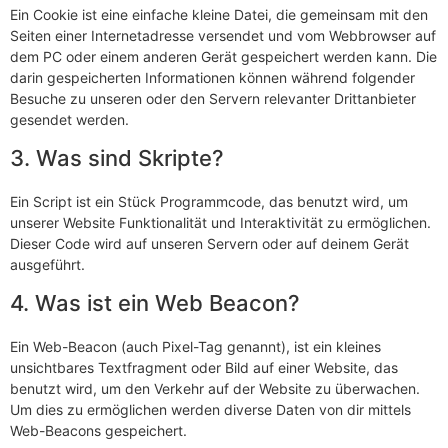
Ein Cookie ist eine einfache kleine Datei, die gemeinsam mit den
Seiten einer Internetadresse versendet und vom Webbrowser auf
dem PC oder einem anderen Gerät gespeichert werden kann. Die
darin gespeicherten Informationen können während folgender
Besuche zu unseren oder den Servern relevanter Drittanbieter
gesendet werden.
3. Was sind Skripte?
Ein Script ist ein Stück Programmcode, das benutzt wird, um
unserer Website Funktionalität und Interaktivität zu ermöglichen.
Dieser Code wird auf unseren Servern oder auf deinem Gerät
ausgeführt.
4. Was ist ein Web Beacon?
Ein Web-Beacon (auch Pixel-Tag genannt), ist ein kleines
unsichtbares Textfragment oder Bild auf einer Website, das
benutzt wird, um den Verkehr auf der Website zu überwachen.
Um dies zu ermöglichen werden diverse Daten von dir mittels
Web-Beacons gespeichert.