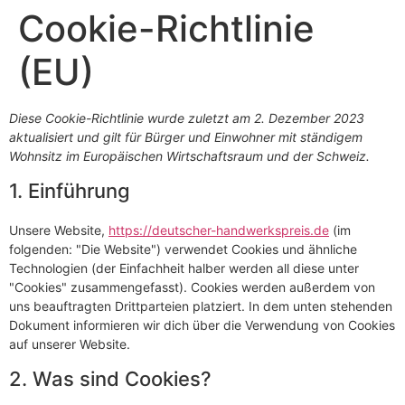
Cookie-Richtlinie
(EU)
Diese Cookie-Richtlinie wurde zuletzt am 2. Dezember 2023
aktualisiert und gilt für Bürger und Einwohner mit ständigem
Wohnsitz im Europäischen Wirtschaftsraum und der Schweiz.
1. Einführung
Unsere Website,
https://deutscher-handwerkspreis.de
(im
folgenden: "Die Website") verwendet Cookies und ähnliche
Technologien (der Einfachheit halber werden all diese unter
"Cookies" zusammengefasst). Cookies werden außerdem von
uns beauftragten Drittparteien platziert. In dem unten stehenden
Dokument informieren wir dich über die Verwendung von Cookies
auf unserer Website.
2. Was sind Cookies?