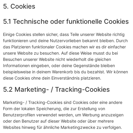
5. Cookies
5.1 Technische oder funktionelle Cookies
Einige Cookies stellen sicher, dass Teile unserer Website richtig
funktionieren und deine Nutzervorlieben bekannt bleiben. Durch
das Platzieren funktionaler Cookies machen wir es dir einfacher
unsere Website zu besuchen. Auf diese Weise musst du bei
Besuchen unserer Website nicht wiederholt die gleichen
Informationen eingeben, oder deine Gegenstände bleiben
beispielsweise in deinem Warenkorb bis du bezahlst. Wir können
diese Cookies ohne dein Einverständnis platzieren.
5.2 Marketing- / Tracking-Cookies
Marketing- / Tracking-Cookies sind Cookies oder eine andere
Form der lokalen Speicherung, die zur Erstellung von
Benutzerprofilen verwendet werden, um Werbung anzuzeigen
oder den Benutzer auf dieser Website oder über mehrere
Websites hinweg für ähnliche Marketingzwecke zu verfolgen.