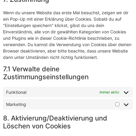
Wenn du unsere Website das erste Mal besuchst, zeigen wir dir
ein Pop-Up mit einer Erklärung über Cookies. Sobald du auf
"Einstellungen speichern" klickst, gibst du uns dein
Einverständnis, alle von dir gewählten Kategorien von Cookies
und Plugins wie in dieser Cookie-Richtlinie beschrieben, zu
verwenden. Du kannst die Verwendung von Cookies über deinen
Browser deaktivieren, aber bitte beachte, dass unsere Website
dann unter Umständen nicht richtig funktioniert.
7.1 Verwalte deine
Zustimmungseinstellungen
Funktional
Immer aktiv
Marketing
8. Aktivierung/Deaktivierung und
Löschen von Cookies