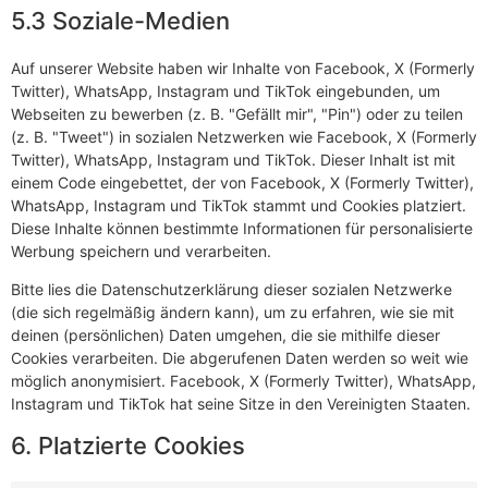
5.3 Soziale-Medien
Auf unserer Website haben wir Inhalte von Facebook, X (Formerly
Twitter), WhatsApp, Instagram und TikTok eingebunden, um
Webseiten zu bewerben (z. B. "Gefällt mir", "Pin") oder zu teilen
(z. B. "Tweet") in sozialen Netzwerken wie Facebook, X (Formerly
Twitter), WhatsApp, Instagram und TikTok. Dieser Inhalt ist mit
einem Code eingebettet, der von Facebook, X (Formerly Twitter),
WhatsApp, Instagram und TikTok stammt und Cookies platziert.
Diese Inhalte können bestimmte Informationen für personalisierte
Werbung speichern und verarbeiten.
Bitte lies die Datenschutzerklärung dieser sozialen Netzwerke
(die sich regelmäßig ändern kann), um zu erfahren, wie sie mit
deinen (persönlichen) Daten umgehen, die sie mithilfe dieser
Cookies verarbeiten. Die abgerufenen Daten werden so weit wie
möglich anonymisiert. Facebook, X (Formerly Twitter), WhatsApp,
Instagram und TikTok hat seine Sitze in den Vereinigten Staaten.
6. Platzierte Cookies