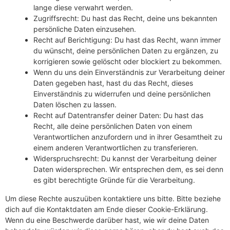
lange diese verwahrt werden.
Zugriffsrecht: Du hast das Recht, deine uns bekannten
persönliche Daten einzusehen.
Recht auf Berichtigung: Du hast das Recht, wann immer
du wünscht, deine persönlichen Daten zu ergänzen, zu
korrigieren sowie gelöscht oder blockiert zu bekommen.
Wenn du uns dein Einverständnis zur Verarbeitung deiner
Daten gegeben hast, hast du das Recht, dieses
Einverständnis zu widerrufen und deine persönlichen
Daten löschen zu lassen.
Recht auf Datentransfer deiner Daten: Du hast das
Recht, alle deine persönlichen Daten von einem
Verantwortlichen anzufordern und in ihrer Gesamtheit zu
einem anderen Verantwortlichen zu transferieren.
Widerspruchsrecht: Du kannst der Verarbeitung deiner
Daten widersprechen. Wir entsprechen dem, es sei denn
es gibt berechtigte Gründe für die Verarbeitung.
Um diese Rechte auszuüben kontaktiere uns bitte. Bitte beziehe
dich auf die Kontaktdaten am Ende dieser Cookie-Erklärung.
Wenn du eine Beschwerde darüber hast, wie wir deine Daten