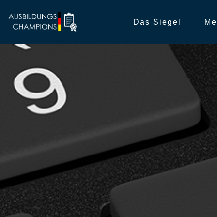
Das Siegel
Me