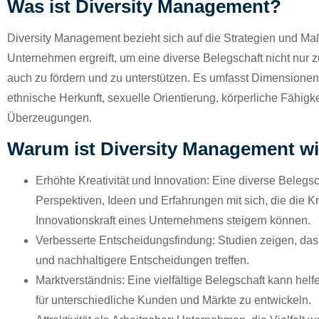
Was ist Diversity Management?
Diversity Management bezieht sich auf die Strategien und M
Unternehmen ergreift, um eine diverse Belegschaft nicht nur 
auch zu fördern und zu unterstützen. Es umfasst Dimensionen 
ethnische Herkunft, sexuelle Orientierung, körperliche Fähigke
Überzeugungen.
Warum ist Diversity Management wi
Erhöhte Kreativität und Innovation:
Eine diverse Belegsch
Perspektiven, Ideen und Erfahrungen mit sich, die die Kr
Innovationskraft eines Unternehmens steigern können.
Verbesserte Entscheidungsfindung:
Studien zeigen, das
und nachhaltigere Entscheidungen treffen.
Marktverständnis:
Eine vielfältige Belegschaft kann helf
für unterschiedliche Kunden und Märkte zu entwickeln.