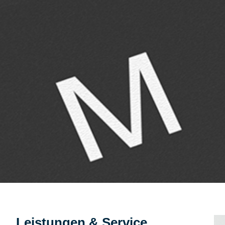
Leistungen & Service