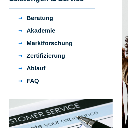
Beratung
Akademie
Marktforschung
Zertifizierung
Ablauf
FAQ