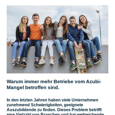
Warum immer mehr Betriebe vom Azubi-
Mangel betroffen sind.
In den letzten Jahren haben viele Unternehmen
zunehmend Schwierigkeiten, geeignete
Auszubildende zu finden. Dieses Problem betrifft
eine Vielzahl von Branchen und hat weitreichende