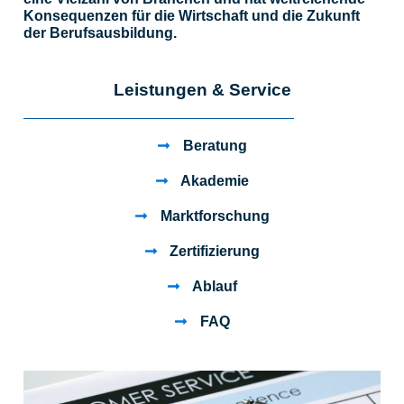
Konsequenzen für die Wirtschaft und die Zukunft
der Berufsausbildung.
Leistungen & Service
Beratung
Akademie
Marktforschung
Zertifizierung
Ablauf
FAQ