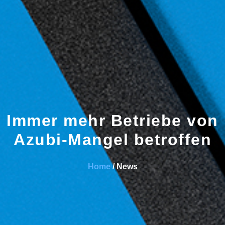
Immer mehr Betriebe von
Azubi-Mangel betroffen
Home
/ News