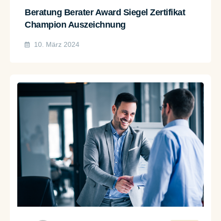
Beratung Berater Award Siegel Zertifikat
Champion Auszeichnung
10. März 2024