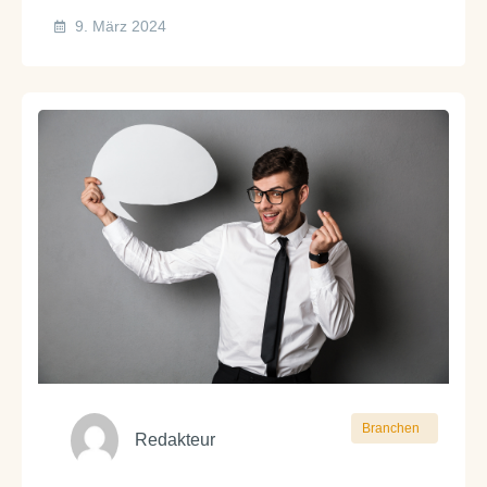
9. März 2024
Branchen
Redakteur