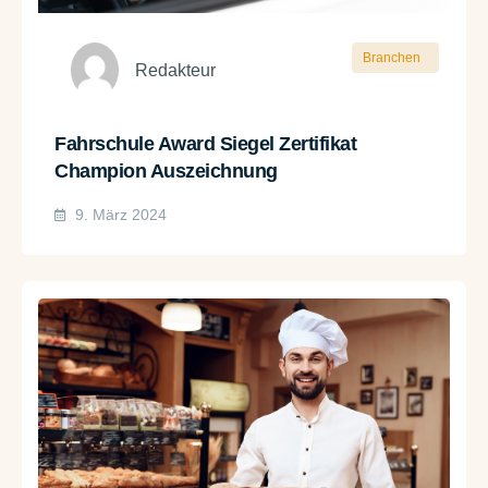
Branchen
Redakteur
Fahrschule Award Siegel Zertifikat
Champion Auszeichnung
9. März 2024