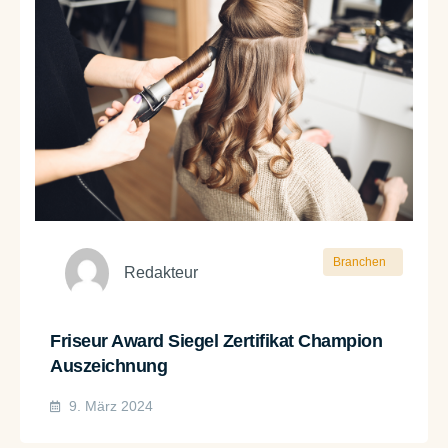
Branchen
Redakteur
Friseur Award Siegel Zertifikat Champion
Auszeichnung
9. März 2024