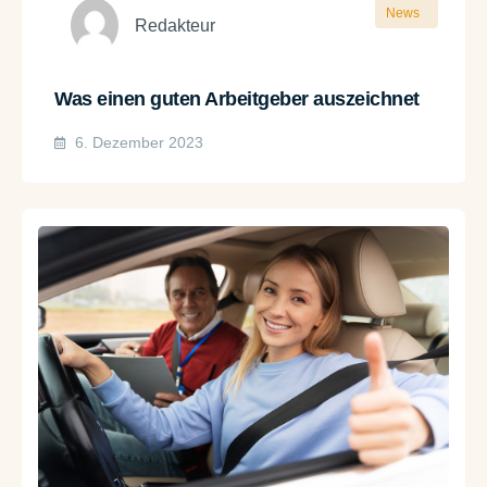
News
Redakteur
Was einen guten Arbeitgeber auszeichnet
6. Dezember 2023