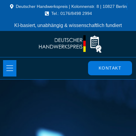
Deutscher Handwerkspreis | Kolonnenstr. 8 | 10827 Berlin
Tel.: 0176/8498 2994
KI-basiert, unabhängig & wissenschaftlich fundiert
KONTAKT