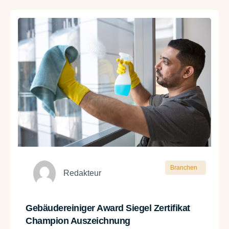
Branchen
Redakteur
Gebäudereiniger Award Siegel Zertifikat
Champion Auszeichnung