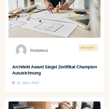
Branchen
Redakteur
Architekt Award Siegel Zertifikat Champion
Auszeichnung
11. März 2024