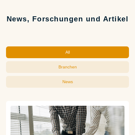
News, Forschungen und Artikel
All
Branchen
News