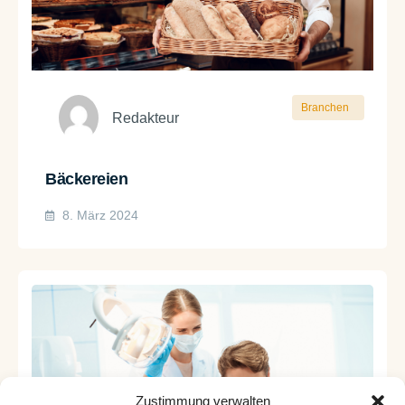
Branchen
Redakteur
Bäckereien
8. März 2024
Zustimmung verwalten