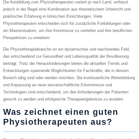
Die Ausbildung zum Physiotherapeuten variiert je nach Land, umfasst
jedoch in der Regel eine Kombination aus theoretischem Unterricht und
praktischer Erfahrung in klinischen Einrichtungen. Viele
Physiotherapeuten entscheiden sich für zusätzliche Fortbildungen oder
ein Masterstudium, um ihre Kenntnisse zu vertiefen und ihre beruflichen
Perspektiven zu erweitern.
Die Physiotherapiebranche ist ein dynamisches und wachsendes Feld,
das entscheidend zur Gesundheit und Lebensqualität der Bevölkerung
beiträgt. Trotz der Herausforderungen bieten die aktuellen Trends und
Entwicklungen spannende Möglichkeiten für Fachkräfte, die in diesem
Bereich tätig sind oder werden möchten. Die kontinuierliche Weiterbildung
und Anpassung an neue wissenschaftliche Erkenntnisse und
Technologien sind entscheidend, um den Anforderungen der Patienten
gerecht zu werden und erfolgreiche Therapieergebnisse zu erzielen.
Was zeichnet einen guten
Physiotherapeuten aus?