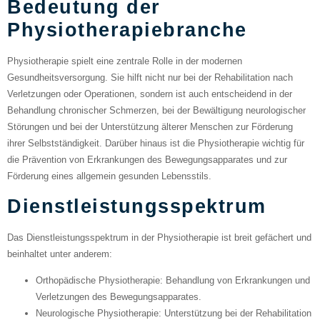
Bedeutung der
Physiotherapiebranche
Physiotherapie spielt eine zentrale Rolle in der modernen
Gesundheitsversorgung. Sie hilft nicht nur bei der Rehabilitation nach
Verletzungen oder Operationen, sondern ist auch entscheidend in der
Behandlung chronischer Schmerzen, bei der Bewältigung neurologischer
Störungen und bei der Unterstützung älterer Menschen zur Förderung
ihrer Selbstständigkeit. Darüber hinaus ist die Physiotherapie wichtig für
die Prävention von Erkrankungen des Bewegungsapparates und zur
Förderung eines allgemein gesunden Lebensstils.
Dienstleistungsspektrum
Das Dienstleistungsspektrum in der Physiotherapie ist breit gefächert und
beinhaltet unter anderem:
Orthopädische Physiotherapie
: Behandlung von Erkrankungen und
Verletzungen des Bewegungsapparates.
Neurologische Physiotherapie
: Unterstützung bei der Rehabilitation