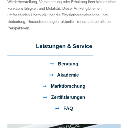
Wiederherstellung, Verbesserung oder Erhaltung ihrer körperlichen
Funktionsfähigkeit und Mobilität. Dieser Artikel gibt einen
umfassenden Überblick über die Physiotherapiebranche, ihre
Bedeutung, Herausforderungen, aktuelle Trends und berufliche
Perspektiven.
Leistungen & Service
Beratung
Akademie
Marktforschung
Zertifizierungen
FAQ