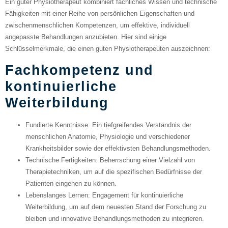
Ein guter Physiotherapeut kombiniert fachliches Wissen und technische
Fähigkeiten mit einer Reihe von persönlichen Eigenschaften und
zwischenmenschlichen Kompetenzen, um effektive, individuell
angepasste Behandlungen anzubieten. Hier sind einige
Schlüsselmerkmale, die einen guten Physiotherapeuten auszeichnen:
Fachkompetenz und
kontinuierliche
Weiterbildung
Fundierte Kenntnisse
: Ein tiefgreifendes Verständnis der
menschlichen Anatomie, Physiologie und verschiedener
Krankheitsbilder sowie der effektivsten Behandlungsmethoden.
Technische Fertigkeiten
: Beherrschung einer Vielzahl von
Therapietechniken, um auf die spezifischen Bedürfnisse der
Patienten eingehen zu können.
Lebenslanges Lernen
: Engagement für kontinuierliche
Weiterbildung, um auf dem neuesten Stand der Forschung zu
bleiben und innovative Behandlungsmethoden zu integrieren.