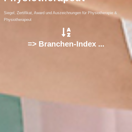
Siegel, Zertifikat, Award und Auszeichnungen für Physiotherapie &
Physiotherapeut
=> Branchen-Index ...