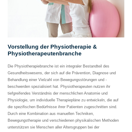
Vorstellung der Physiotherapie &
Physiotherapeutenbranche
Die Physiotherapiebranche ist ein integraler Bestandteil des
Gesundheitswesens, der sich auf die Prävention, Diagnose und
Behandlung einer Vielzahl von Bewegungsstörungen und -
beschwerden spezialisiert hat. Physiotherapeuten nutzen ihr
tiefgreifendes Verständnis der menschlichen Anatomie und
Physiologie, um individuelle Therapiepläne zu entwickeln, die auf
die spezifischen Bedürfnisse ihrer Patienten zugeschnitten sind.
Durch eine Kombination aus manuellen Techniken,
Bewegungstherapie und verschiedenen physikalischen Methoden
unterstützen sie Menschen aller Altersgruppen bei der