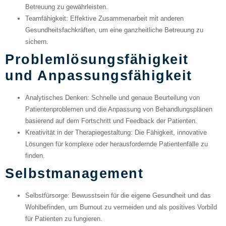
Betreuung zu gewährleisten.
Teamfähigkeit
: Effektive Zusammenarbeit mit anderen
Gesundheitsfachkräften, um eine ganzheitliche Betreuung zu
sichern.
Problemlösungsfähigkeit
und Anpassungsfähigkeit
Analytisches Denken
: Schnelle und genaue Beurteilung von
Patientenproblemen und die Anpassung von Behandlungsplänen
basierend auf dem Fortschritt und Feedback der Patienten.
Kreativität in der Therapiegestaltung
: Die Fähigkeit, innovative
Lösungen für komplexe oder herausfordernde Patientenfälle zu
finden.
Selbstmanagement
Selbstfürsorge
: Bewusstsein für die eigene Gesundheit und das
Wohlbefinden, um Burnout zu vermeiden und als positives Vorbild
für Patienten zu fungieren.