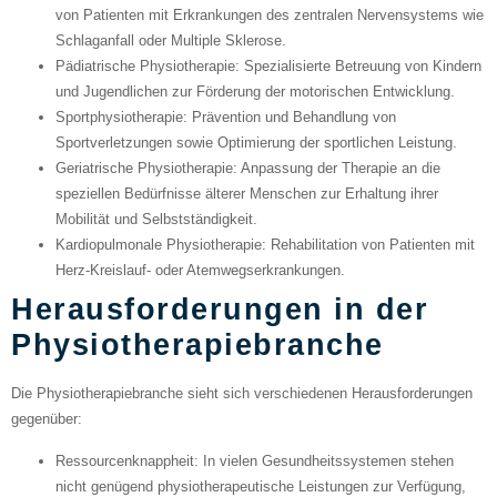
von Patienten mit Erkrankungen des zentralen Nervensystems wie
Schlaganfall oder Multiple Sklerose.
Pädiatrische Physiotherapie
: Spezialisierte Betreuung von Kindern
und Jugendlichen zur Förderung der motorischen Entwicklung.
Sportphysiotherapie
: Prävention und Behandlung von
Sportverletzungen sowie Optimierung der sportlichen Leistung.
Geriatrische Physiotherapie
: Anpassung der Therapie an die
speziellen Bedürfnisse älterer Menschen zur Erhaltung ihrer
Mobilität und Selbstständigkeit.
Kardiopulmonale Physiotherapie
: Rehabilitation von Patienten mit
Herz-Kreislauf- oder Atemwegserkrankungen.
Herausforderungen in der
Physiotherapiebranche
Die Physiotherapiebranche sieht sich verschiedenen Herausforderungen
gegenüber:
Ressourcenknappheit
: In vielen Gesundheitssystemen stehen
nicht genügend physiotherapeutische Leistungen zur Verfügung,