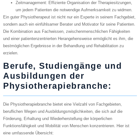
Zeitmanagement
: Effiziente Organisation der Therapiesitzungen,
um jedem Patienten die notwendige Aufmerksamkeit zu widmen.
Ein guter Physiotherapeut ist nicht nur ein Experte in seinem Fachgebiet,
sondern auch ein einfühlsamer Berater und Motivator für seine Patienten.
Die Kombination aus Fachwissen, zwischenmenschlichen Fähigkeiten
und einer patientenzentrierten Herangehensweise ermöglicht es ihm, die
bestmöglichen Ergebnisse in der Behandlung und Rehabilitation zu
erzielen.
Berufe, Studiengänge und
Ausbildungen der
Physiotherapiebranche:
Die Physiotherapiebranche bietet eine Vielzahl von Fachgebieten,
beruflichen Wegen und Ausbildungsmöglichkeiten, die sich auf die
Förderung, Erhaltung und Wiederherstellung der körperlichen
Funktionsfähigkeit und Mobilität von Menschen konzentrieren. Hier ist
eine umfassende Übersicht: