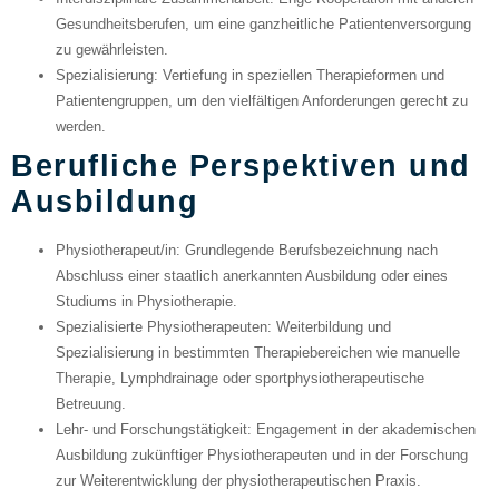
Gesundheitsberufen, um eine ganzheitliche Patientenversorgung
zu gewährleisten.
Spezialisierung
: Vertiefung in speziellen Therapieformen und
Patientengruppen, um den vielfältigen Anforderungen gerecht zu
werden.
Berufliche Perspektiven und
Ausbildung
Physiotherapeut/in
: Grundlegende Berufsbezeichnung nach
Abschluss einer staatlich anerkannten Ausbildung oder eines
Studiums in Physiotherapie.
Spezialisierte Physiotherapeuten
: Weiterbildung und
Spezialisierung in bestimmten Therapiebereichen wie manuelle
Therapie, Lymphdrainage oder sportphysiotherapeutische
Betreuung.
Lehr- und Forschungstätigkeit
: Engagement in der akademischen
Ausbildung zukünftiger Physiotherapeuten und in der Forschung
zur Weiterentwicklung der physiotherapeutischen Praxis.