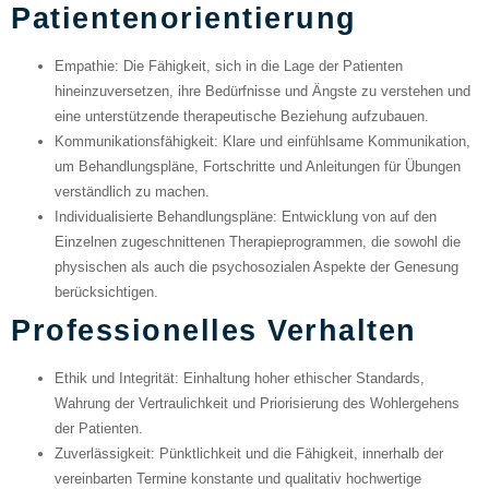
Patientenorientierung
Empathie
: Die Fähigkeit, sich in die Lage der Patienten
hineinzuversetzen, ihre Bedürfnisse und Ängste zu verstehen und
eine unterstützende therapeutische Beziehung aufzubauen.
Kommunikationsfähigkeit
: Klare und einfühlsame Kommunikation,
um Behandlungspläne, Fortschritte und Anleitungen für Übungen
verständlich zu machen.
Individualisierte Behandlungspläne
: Entwicklung von auf den
Einzelnen zugeschnittenen Therapieprogrammen, die sowohl die
physischen als auch die psychosozialen Aspekte der Genesung
berücksichtigen.
Professionelles Verhalten
Ethik und Integrität
: Einhaltung hoher ethischer Standards,
Wahrung der Vertraulichkeit und Priorisierung des Wohlergehens
der Patienten.
Zuverlässigkeit
: Pünktlichkeit und die Fähigkeit, innerhalb der
vereinbarten Termine konstante und qualitativ hochwertige