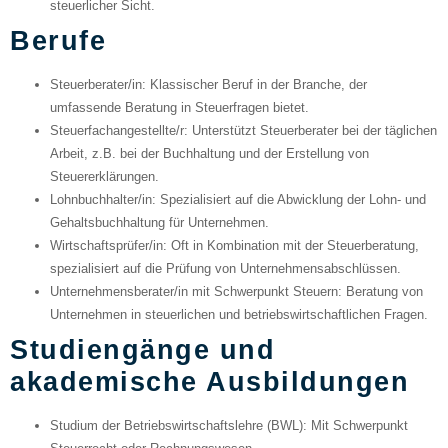
steuerlicher Sicht.
Berufe
Steuerberater/in
: Klassischer Beruf in der Branche, der
umfassende Beratung in Steuerfragen bietet.
Steuerfachangestellte/r
: Unterstützt Steuerberater bei der täglichen
Arbeit, z.B. bei der Buchhaltung und der Erstellung von
Steuererklärungen.
Lohnbuchhalter/in
: Spezialisiert auf die Abwicklung der Lohn- und
Gehaltsbuchhaltung für Unternehmen.
Wirtschaftsprüfer/in
: Oft in Kombination mit der Steuerberatung,
spezialisiert auf die Prüfung von Unternehmensabschlüssen.
Unternehmensberater/in mit Schwerpunkt Steuern
: Beratung von
Unternehmen in steuerlichen und betriebswirtschaftlichen Fragen.
Studiengänge und
akademische Ausbildungen
Studium der Betriebswirtschaftslehre (BWL)
: Mit Schwerpunkt