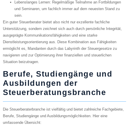
Lebenslanges Lernen
: Regelmäßige Teilnahme an Fortbildungen
und Seminaren, um fachlich immer auf dem neuesten Stand zu
sein.
Ein guter Steuerberater bietet also nicht nur exzellente fachliche
Unterstützung, sondern zeichnet sich auch durch persönliche Integrität,
ausgeprägte Kommunikationsfähigkeiten und eine starke
Dienstleistungsorientierung aus. Diese Kombination aus Fähigkeiten
ermöglicht es, Mandanten durch das Labyrinth der Steuergesetze zu
navigieren und zur Optimierung ihrer finanziellen und steuerlichen
Situation beizutragen.
Berufe, Studiengänge und
Ausbildungen der
Steuerberatungsbranche
Die Steuerberaterbranche ist vielfältig und bietet zahlreiche Fachgebiete,
Berufe, Studiengänge und Ausbildungsmöglichkeiten. Hier eine
umfassende Übersicht: