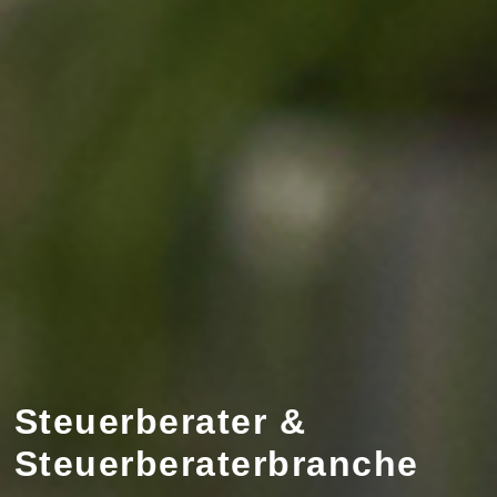
Steuerberater &
Steuerberaterbranche