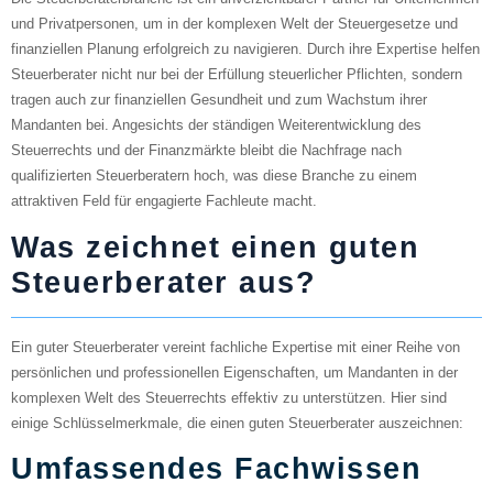
und Privatpersonen, um in der komplexen Welt der Steuergesetze und
finanziellen Planung erfolgreich zu navigieren. Durch ihre Expertise helfen
Steuerberater nicht nur bei der Erfüllung steuerlicher Pflichten, sondern
tragen auch zur finanziellen Gesundheit und zum Wachstum ihrer
Mandanten bei. Angesichts der ständigen Weiterentwicklung des
Steuerrechts und der Finanzmärkte bleibt die Nachfrage nach
qualifizierten Steuerberatern hoch, was diese Branche zu einem
attraktiven Feld für engagierte Fachleute macht.
Was zeichnet einen guten
Steuerberater aus?
Ein guter Steuerberater vereint fachliche Expertise mit einer Reihe von
persönlichen und professionellen Eigenschaften, um Mandanten in der
komplexen Welt des Steuerrechts effektiv zu unterstützen. Hier sind
einige Schlüsselmerkmale, die einen guten Steuerberater auszeichnen:
Umfassendes Fachwissen