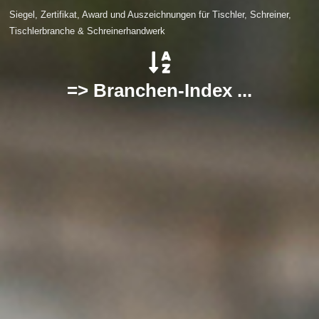
Siegel, Zertifikat, Award und Auszeichnungen für Tischler, Schreiner,
Tischlerbranche & Schreinerhandwerk
=> Branchen-Index ...