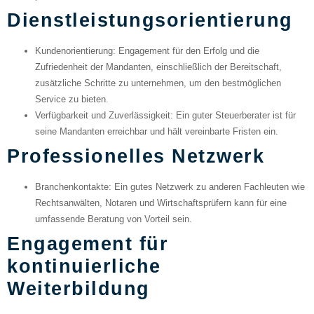
Dienstleistungsorientierung
Kundenorientierung
: Engagement für den Erfolg und die
Zufriedenheit der Mandanten, einschließlich der Bereitschaft,
zusätzliche Schritte zu unternehmen, um den bestmöglichen
Service zu bieten.
Verfügbarkeit und Zuverlässigkeit
: Ein guter Steuerberater ist für
seine Mandanten erreichbar und hält vereinbarte Fristen ein.
Professionelles Netzwerk
Branchenkontakte
: Ein gutes Netzwerk zu anderen Fachleuten wie
Rechtsanwälten, Notaren und Wirtschaftsprüfern kann für eine
umfassende Beratung von Vorteil sein.
Engagement für
kontinuierliche
Weiterbildung