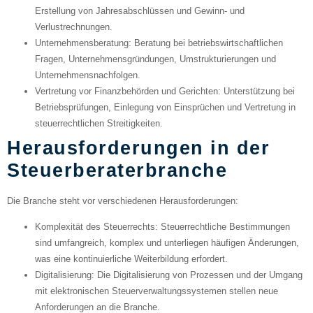
Erstellung von Jahresabschlüssen und Gewinn- und
Verlustrechnungen.
Unternehmensberatung
: Beratung bei betriebswirtschaftlichen
Fragen, Unternehmensgründungen, Umstrukturierungen und
Unternehmensnachfolgen.
Vertretung vor Finanzbehörden und Gerichten
: Unterstützung bei
Betriebsprüfungen, Einlegung von Einsprüchen und Vertretung in
steuerrechtlichen Streitigkeiten.
Herausforderungen in der
Steuerberaterbranche
Die Branche steht vor verschiedenen Herausforderungen:
Komplexität des Steuerrechts
: Steuerrechtliche Bestimmungen
sind umfangreich, komplex und unterliegen häufigen Änderungen,
was eine kontinuierliche Weiterbildung erfordert.
Digitalisierung
: Die Digitalisierung von Prozessen und der Umgang
mit elektronischen Steuerverwaltungssystemen stellen neue
Anforderungen an die Branche.