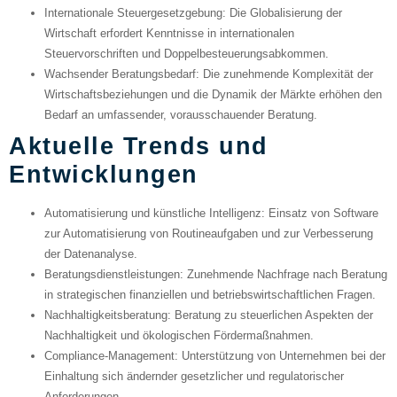
Internationale Steuergesetzgebung
: Die Globalisierung der
Wirtschaft erfordert Kenntnisse in internationalen
Steuervorschriften und Doppelbesteuerungsabkommen.
Wachsender Beratungsbedarf
: Die zunehmende Komplexität der
Wirtschaftsbeziehungen und die Dynamik der Märkte erhöhen den
Bedarf an umfassender, vorausschauender Beratung.
Aktuelle Trends und
Entwicklungen
Automatisierung und künstliche Intelligenz
: Einsatz von Software
zur Automatisierung von Routineaufgaben und zur Verbesserung
der Datenanalyse.
Beratungsdienstleistungen
: Zunehmende Nachfrage nach Beratung
in strategischen finanziellen und betriebswirtschaftlichen Fragen.
Nachhaltigkeitsberatung
: Beratung zu steuerlichen Aspekten der
Nachhaltigkeit und ökologischen Fördermaßnahmen.
Compliance-Management
: Unterstützung von Unternehmen bei der
Einhaltung sich ändernder gesetzlicher und regulatorischer
Anforderungen.