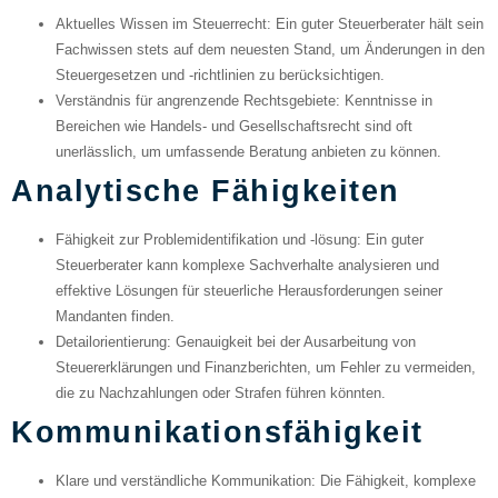
Aktuelles Wissen im Steuerrecht
: Ein guter Steuerberater hält sein
Fachwissen stets auf dem neuesten Stand, um Änderungen in den
Steuergesetzen und -richtlinien zu berücksichtigen.
Verständnis für angrenzende Rechtsgebiete
: Kenntnisse in
Bereichen wie Handels- und Gesellschaftsrecht sind oft
unerlässlich, um umfassende Beratung anbieten zu können.
Analytische Fähigkeiten
Fähigkeit zur Problemidentifikation und -lösung
: Ein guter
Steuerberater kann komplexe Sachverhalte analysieren und
effektive Lösungen für steuerliche Herausforderungen seiner
Mandanten finden.
Detailorientierung
: Genauigkeit bei der Ausarbeitung von
Steuererklärungen und Finanzberichten, um Fehler zu vermeiden,
die zu Nachzahlungen oder Strafen führen könnten.
Kommunikationsfähigkeit
Klare und verständliche Kommunikation
: Die Fähigkeit, komplexe