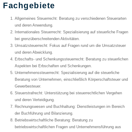
Fachgebiete
Allgemeines Steuerrecht
: Beratung zu verschiedenen Steuerarten
und deren Anwendung.
Internationales Steuerrecht
: Spezialisierung auf steuerliche Fragen
bei grenzüberschreitenden Aktivitäten.
Umsatzsteuerrecht
: Fokus auf Fragen rund um die Umsatzsteuer
und deren Abwicklung.
Erbschafts- und Schenkungssteuerrecht
: Beratung zu steuerlichen
Aspekten bei Erbschaften und Schenkungen.
Unternehmenssteuerrecht
: Spezialisierung auf die steuerliche
Beratung von Unternehmen, einschließlich Körperschaftsteuer und
Gewerbesteuer.
Steuerstrafrecht
: Unterstützung bei steuerrechtlichen Vergehen
und deren Verteidigung.
Rechnungswesen und Buchhaltung
: Dienstleistungen im Bereich
der Buchführung und Bilanzierung.
Betriebswirtschaftliche Beratung
: Beratung zu
betriebswirtschaftlichen Fragen und Unternehmensführung aus