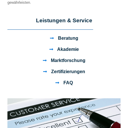
gewährleisten.
Leistungen & Service
Beratung
Akademie
Marktforschung
Zertifizierungen
FAQ