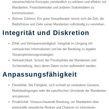
steuerrechtliche Konzepte verständlich zu erklären und effektiv mit
Mandanten, Finanzbehörden und anderen Stakeholdern zu
kommunizieren.
Aktives Zuhören
: Ein guter Steuerberater nimmt sich die Zeit, die
Bedürfnisse und Ziele seiner Mandanten vollständig zu verstehen.
Integrität und Diskretion
Ethik und Vertrauenswürdigkeit
: Integrität im Umgang mit
vertraulichen Informationen und bei der Beratung zu legalen
Steueroptimierungsstrategien.
Vertraulichkeit
: Schutz der Privatsphäre der Mandanten und
Sicherstellung, dass deren Daten sicher aufbewahrt werden.
Anpassungsfähigkeit
Flexibilität
: Die Fähigkeit, sich schnell an veränderte Gesetze,
Marktbedingungen oder die spezifischen Umstände der Mandanten
anzupassen.
Proaktivität
: Vorausschauende Beratung, um Mandanten über
potenzielle steuerliche Risiken und Chancen zu informieren.