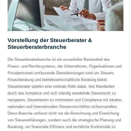
Vorstellung der Steuerberater &
Steuerberaterbranche
Die Steuerberaterbranche ist ein essentieller Bestandteil des
Finanz- und Rechtssystems, der Unternehmen, Organisationen und
Privatpersonen umfassende Dienstleistungen rund um Steuern,
Finanzberatung und betriebswirtschaftliche Beratung bietet.
Steuerberater spielen eine zentrale Rolle dabei, ihre Mandanten
durch das komplexe und sich ständig wandelnde Steuerrecht zu
navigieren, Steuerlasten zu minimieren und Compliance mit lokalen,
nationalen und internationalen Steuervorschriften sicherzustellen.
Diese Branche umfasst nicht nur die Berechnung und Einreichung
von Steuererklärungen, sondern auch die strategische Planung und
Beratung, um finanzielle Effizienz und rechtliche Konformität zu