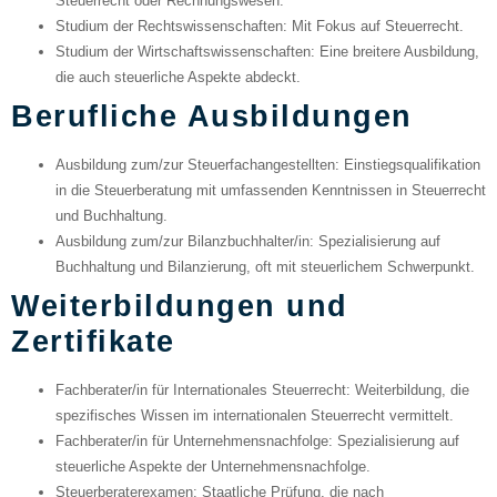
Steuerrecht oder Rechnungswesen.
Studium der Rechtswissenschaften
: Mit Fokus auf Steuerrecht.
Studium der Wirtschaftswissenschaften
: Eine breitere Ausbildung,
die auch steuerliche Aspekte abdeckt.
Berufliche Ausbildungen
Ausbildung zum/zur Steuerfachangestellten
: Einstiegsqualifikation
in die Steuerberatung mit umfassenden Kenntnissen in Steuerrecht
und Buchhaltung.
Ausbildung zum/zur Bilanzbuchhalter/in
: Spezialisierung auf
Buchhaltung und Bilanzierung, oft mit steuerlichem Schwerpunkt.
Weiterbildungen und
Zertifikate
Fachberater/in für Internationales Steuerrecht
: Weiterbildung, die
spezifisches Wissen im internationalen Steuerrecht vermittelt.
Fachberater/in für Unternehmensnachfolge
: Spezialisierung auf
steuerliche Aspekte der Unternehmensnachfolge.
Steuerberaterexamen
: Staatliche Prüfung, die nach