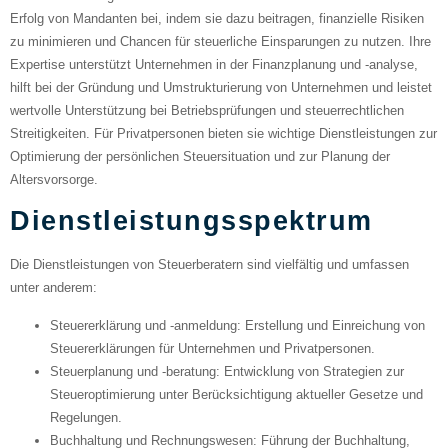
Erfolg von Mandanten bei, indem sie dazu beitragen, finanzielle Risiken
zu minimieren und Chancen für steuerliche Einsparungen zu nutzen. Ihre
Expertise unterstützt Unternehmen in der Finanzplanung und -analyse,
hilft bei der Gründung und Umstrukturierung von Unternehmen und leistet
wertvolle Unterstützung bei Betriebsprüfungen und steuerrechtlichen
Streitigkeiten. Für Privatpersonen bieten sie wichtige Dienstleistungen zur
Optimierung der persönlichen Steuersituation und zur Planung der
Altersvorsorge.
Dienstleistungsspektrum
Die Dienstleistungen von Steuerberatern sind vielfältig und umfassen
unter anderem:
Steuererklärung und -anmeldung
: Erstellung und Einreichung von
Steuererklärungen für Unternehmen und Privatpersonen.
Steuerplanung und -beratung
: Entwicklung von Strategien zur
Steueroptimierung unter Berücksichtigung aktueller Gesetze und
Regelungen.
Buchhaltung und Rechnungswesen
: Führung der Buchhaltung,