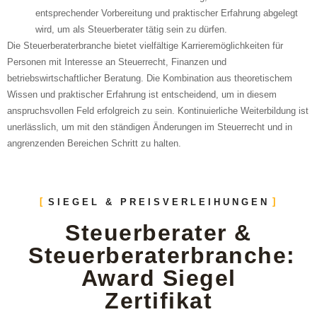
entsprechender Vorbereitung und praktischer Erfahrung abgelegt
wird, um als Steuerberater tätig sein zu dürfen.
Die Steuerberaterbranche bietet vielfältige Karrieremöglichkeiten für
Personen mit Interesse an Steuerrecht, Finanzen und
betriebswirtschaftlicher Beratung. Die Kombination aus theoretischem
Wissen und praktischer Erfahrung ist entscheidend, um in diesem
anspruchsvollen Feld erfolgreich zu sein. Kontinuierliche Weiterbildung ist
unerlässlich, um mit den ständigen Änderungen im Steuerrecht und in
angrenzenden Bereichen Schritt zu halten.
SIEGEL & PREISVERLEIHUNGEN
Steuerberater &
Steuerberaterbranche:
Award Siegel
Zertifikat