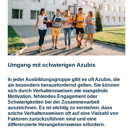
Umgang mit schwierigen Azubis
In jeder Ausbildungsgruppe gibt es oft Azubis, die
als besonders herausfordernd gelten. Sie können
sich durch Verhaltensweisen wie mangelnde
Motivation, fehlendes Engagement oder
Schwierigkeiten bei der Zusammenarbeit
auszeichnen. Es ist wichtig zu verstehen, dass
solche Verhaltensweisen oft auf eine Vielzahl von
Faktoren zurückzuführen sind und eine
differenzierte Herangehensweise erfordern.