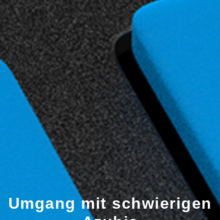
Umgang mit schwierigen