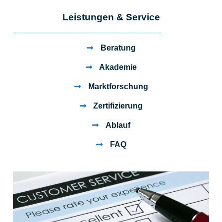
Leistungen & Service
Beratung
Akademie
Marktforschung
Zertifizierung
Ablauf
FAQ