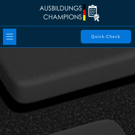
Quick-Check