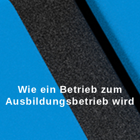
Wie ein Betrieb zum
Ausbildungsbetrieb wird