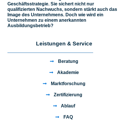
Geschäftsstrategie. Sie sichert nicht nur
qualifizierten Nachwuchs, sondern stärkt auch das
Image des Unternehmens. Doch wie wird ein
Unternehmen zu einem anerkannten
Ausbildungsbetrieb?
Leistungen & Service
Beratung
Akademie
Marktforschung
Zertifizierung
Ablauf
FAQ