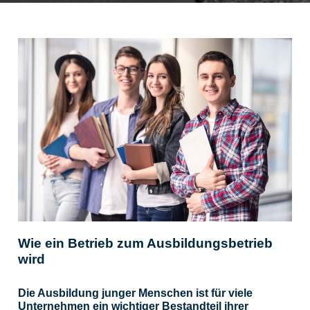
Wie ein Betrieb zum Ausbildungsbetrieb
wird
Die Ausbildung junger Menschen ist für viele
Unternehmen ein wichtiger Bestandteil ihrer